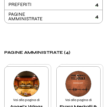
4
PREFERITI
PAGINE
4
AMMINISTRATE
PAGINE AMMINISTRATE (4)
Vai alla pagina di
Vai alla pagina di
Angel's Wings
Franz Merkalli &