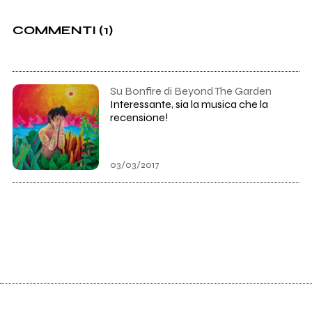
COMMENTI (1)
Su Bonfire di Beyond The Garden
Interessante, sia la musica che la
recensione!
03/03/2017