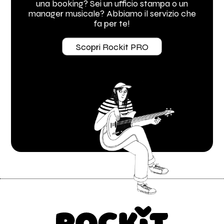
una booking? Sei un ufficio stampa o un
manager musicale? Abbiamo il servizio che
fa per te!
Scopri Rockit PRO