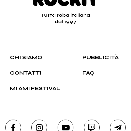
Tutta roba italiana
dal 1997
CHI SIAMO
PUBBLICITÀ
CONTATTI
FAQ
MI AMI FESTIVAL