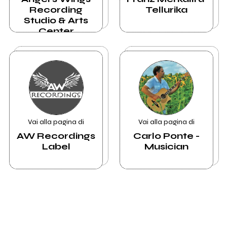
Recording
Tellurika
Studio & Arts
Center
Vai alla pagina di
Vai alla pagina di
AW Recordings
Carlo Ponte -
Label
Musician