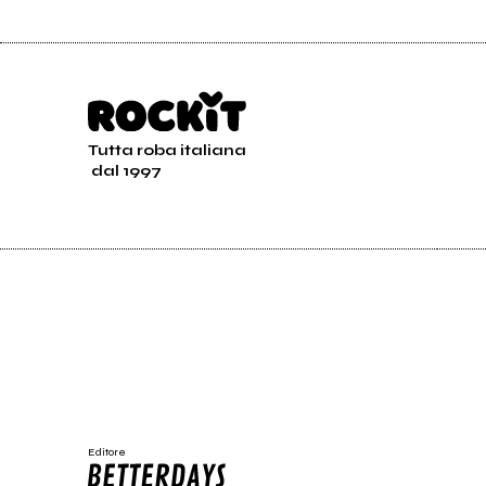
Tutta roba italiana
dal 1997
Editore