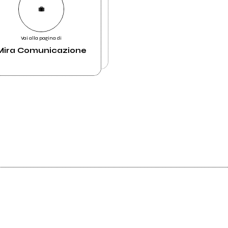
Vai alla pagina di
Mira Comunicazione