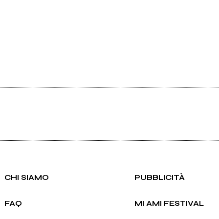
CHI SIAMO
PUBBLICITÀ
FAQ
MI AMI FESTIVAL