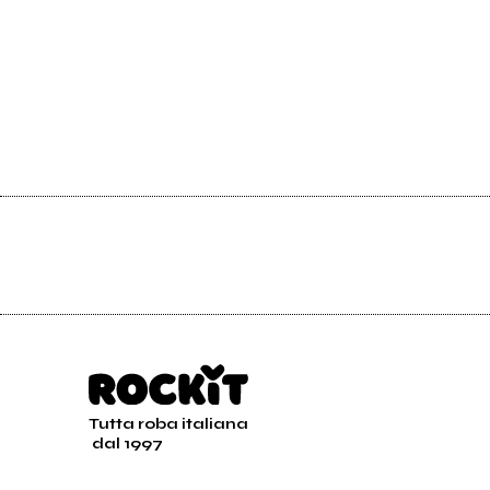
Tutta roba italiana
dal 1997