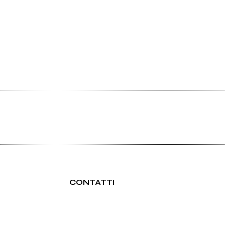
CONTATTI