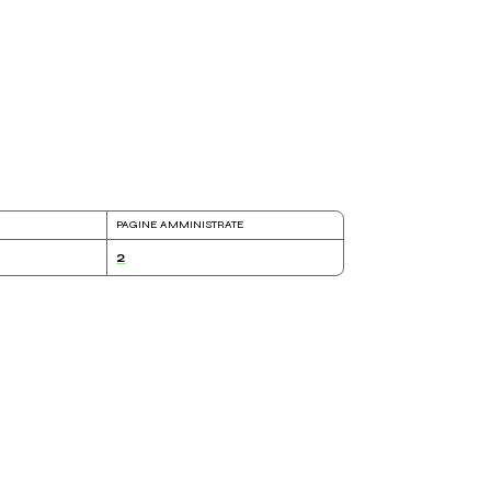
PAGINE AMMINISTRATE
2