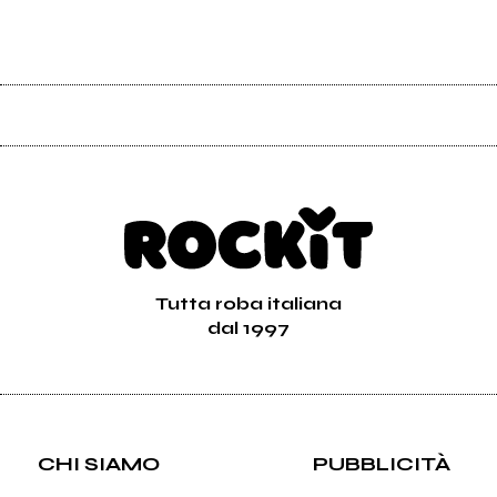
Tutta roba italiana
dal 1997
CHI SIAMO
PUBBLICITÀ