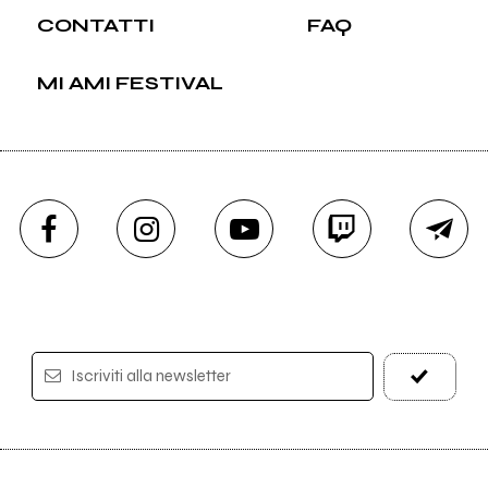
CONTATTI
FAQ
MI AMI FESTIVAL
Iscriviti alla newsletter