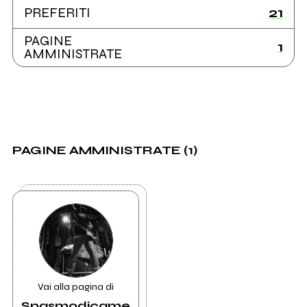
21
PREFERITI
PAGINE
1
AMMINISTRATE
PAGINE AMMINISTRATE (1)
Vai alla pagina di
Spasmodicame