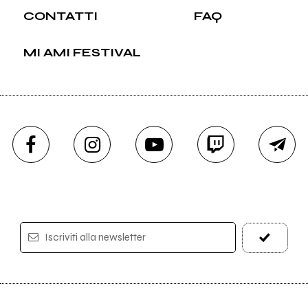
CONTATTI
FAQ
MI AMI FESTIVAL
Iscriviti alla newsletter