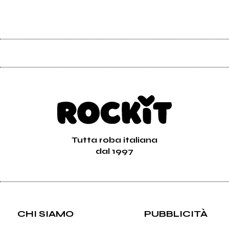
Tutta roba italiana
dal 1997
CHI SIAMO
PUBBLICITÀ