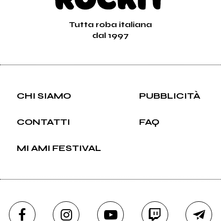
Tutta roba italiana
dal 1997
CHI SIAMO
PUBBLICITÀ
CONTATTI
FAQ
MI AMI FESTIVAL