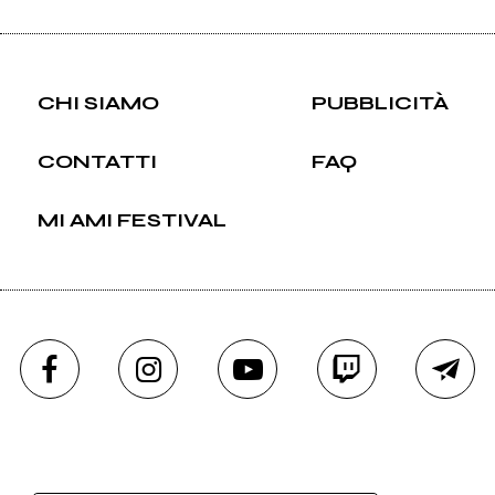
CHI SIAMO
PUBBLICITÀ
CONTATTI
FAQ
MI AMI FESTIVAL