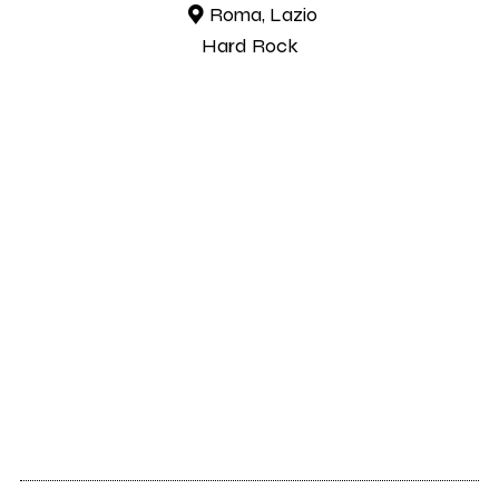
Roma, Lazio
Hard Rock