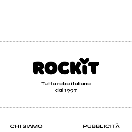
Tutta roba italiana
dal 1997
CHI SIAMO
PUBBLICITÀ