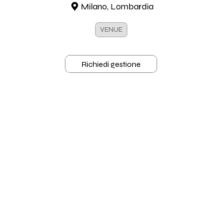
Milano, Lombardia
VENUE
Richiedi gestione