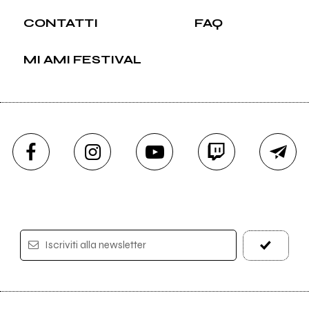
CONTATTI
FAQ
MI AMI FESTIVAL
Iscriviti alla newsletter