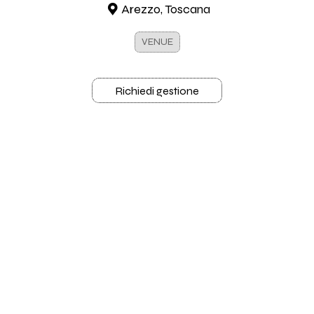
Arezzo, Toscana
VENUE
Richiedi gestione