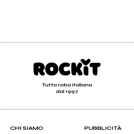
Tutta roba italiana
dal 1997
CHI SIAMO
PUBBLICITÀ