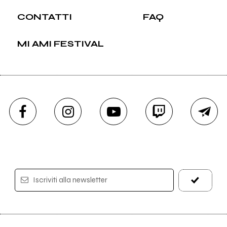
CONTATTI
FAQ
MI AMI FESTIVAL
Iscriviti alla newsletter