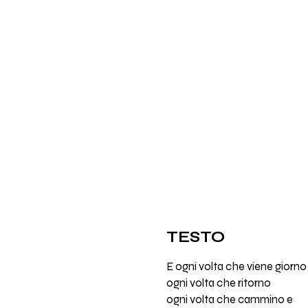
TESTO
E ogni volta che viene giorno
ogni volta che ritorno
ogni volta che cammino e