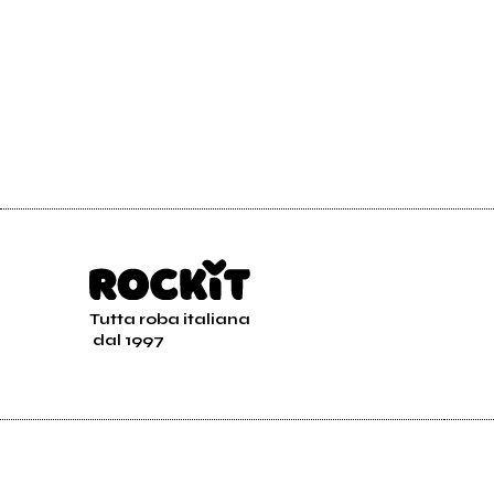
Tutta roba italiana
dal 1997