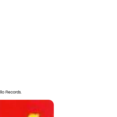
llo Records.