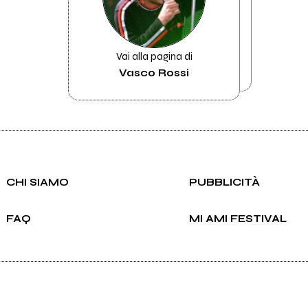
Vai alla pagina di
Vasco Rossi
CHI SIAMO
PUBBLICITÀ
FAQ
MI AMI FESTIVAL