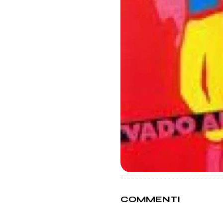
COMMENTI