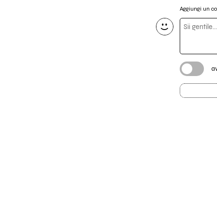
Aggiungi un 
a