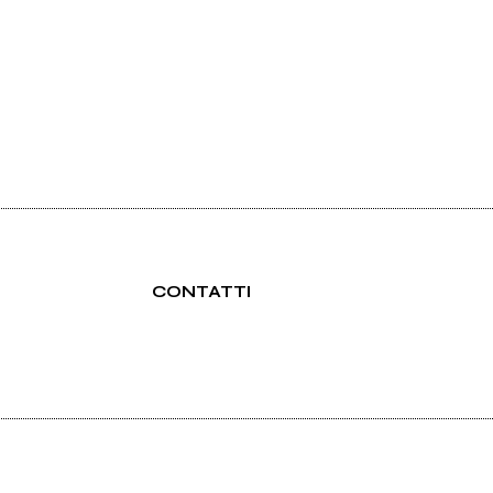
CONTATTI