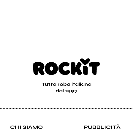
Tutta roba italiana
dal 1997
CHI SIAMO
PUBBLICITÀ