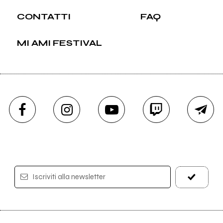
CONTATTI
FAQ
MI AMI FESTIVAL
Iscriviti alla newsletter