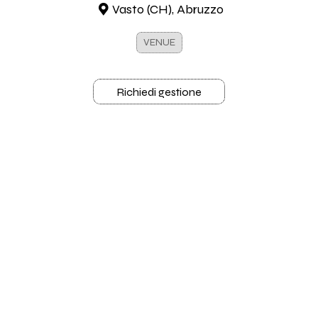
Vasto (CH), Abruzzo
VENUE
Richiedi gestione