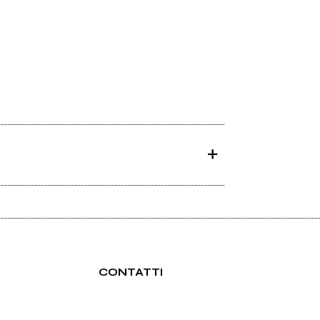
CONTATTI