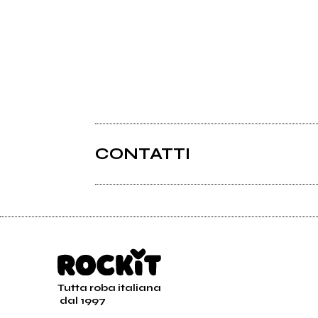
CONTATTI
Tutta roba italiana
dal 1997