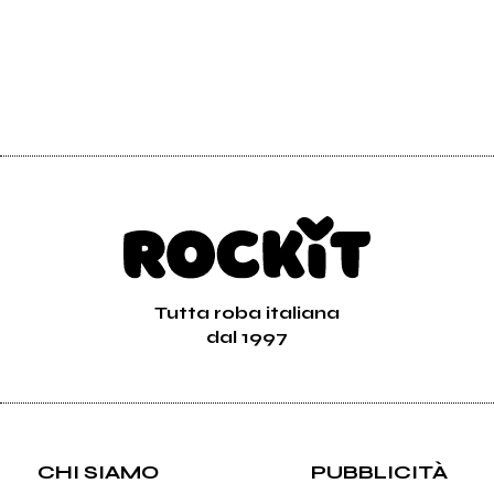
Tutta roba italiana
dal 1997
CHI SIAMO
PUBBLICITÀ