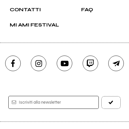
CONTATTI
FAQ
MI AMI FESTIVAL
Iscriviti alla newsletter