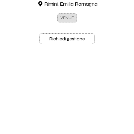
Rimini, Emilia Romagna
VENUE
Richiedi gestione