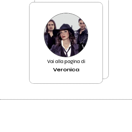
Vai alla pagina di
Veronica