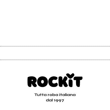
Tutta roba italiana
dal 1997