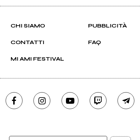
CHI SIAMO
PUBBLICITÀ
CONTATTI
FAQ
MI AMI FESTIVAL