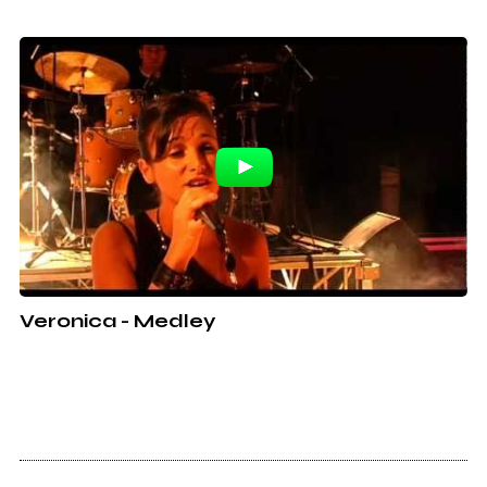
Veronica - Medley