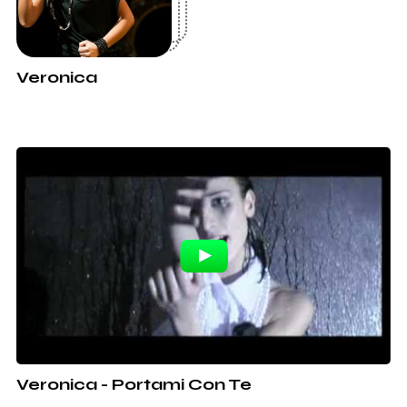
Veronica
Veronica - Portami Con Te