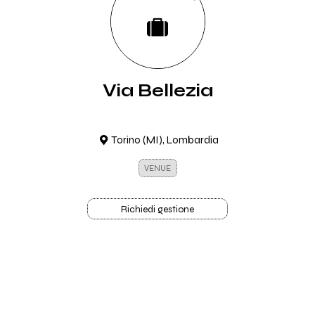
Via Bellezia
Torino (MI), Lombardia
VENUE
Richiedi gestione