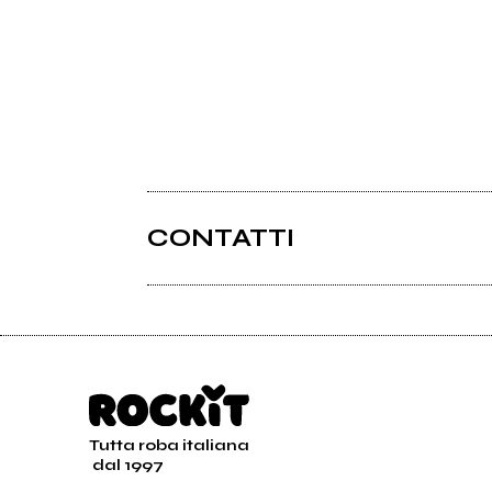
CONTATTI
Tutta roba italiana
dal 1997