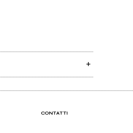
CONTATTI