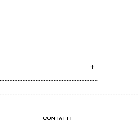
CONTATTI