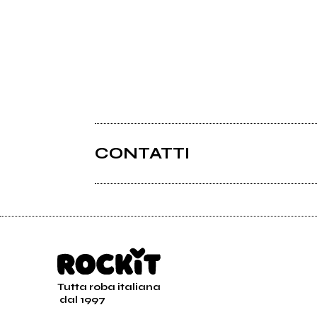
CONTATTI
Tutta roba italiana
dal 1997