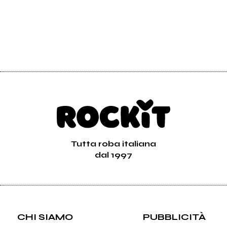
Tutta roba italiana
dal 1997
CHI SIAMO
PUBBLICITÀ