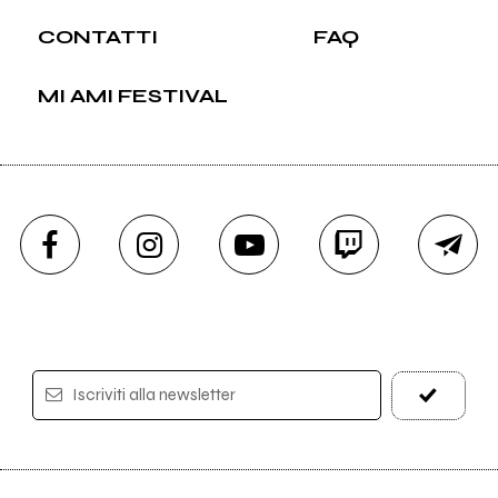
CONTATTI
FAQ
MI AMI FESTIVAL
Iscriviti alla newsletter