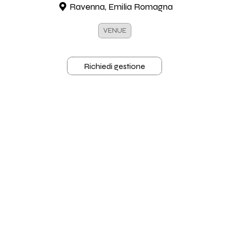
Ravenna, Emilia Romagna
VENUE
Richiedi gestione