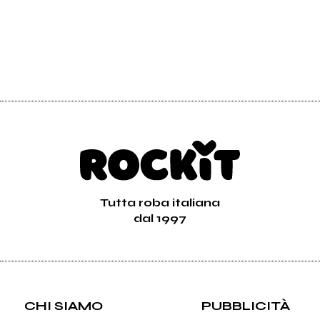
Tutta roba italiana
dal 1997
CHI SIAMO
PUBBLICITÀ