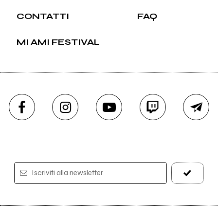
CONTATTI
FAQ
MI AMI FESTIVAL
Iscriviti alla newsletter