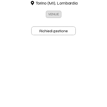
Torino (MI), Lombardia
VENUE
Richiedi gestione