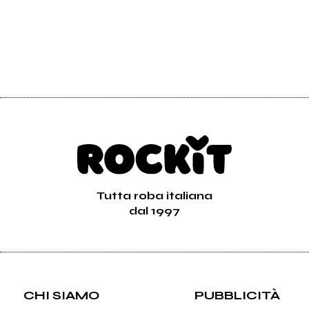
Tutta roba italiana
dal 1997
CHI SIAMO
PUBBLICITÀ