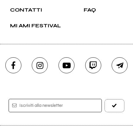
CONTATTI
FAQ
MI AMI FESTIVAL
Iscriviti alla newsletter