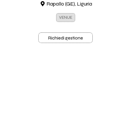
Rapallo (GE), Liguria
VENUE
Richiedi gestione