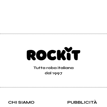
Tutta roba italiana
dal 1997
CHI SIAMO
PUBBLICITÀ