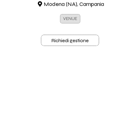
Modena (NA), Campania
VENUE
Richiedi gestione