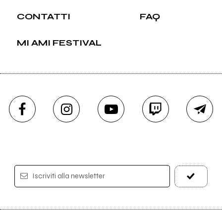
CONTATTI
FAQ
MI AMI FESTIVAL
Iscriviti alla newsletter