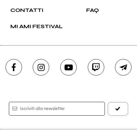
CONTATTI
FAQ
MI AMI FESTIVAL
Iscriviti alla newsletter