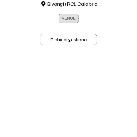
Bivongi (RC), Calabria
VENUE
Richiedi gestione