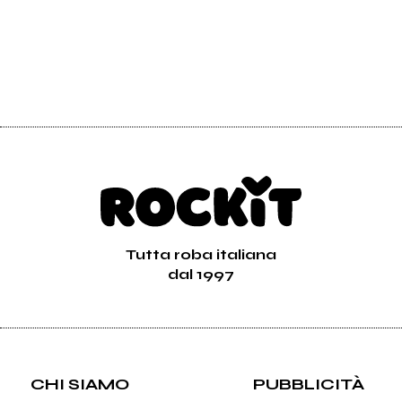
Tutta roba italiana
dal 1997
CHI SIAMO
PUBBLICITÀ