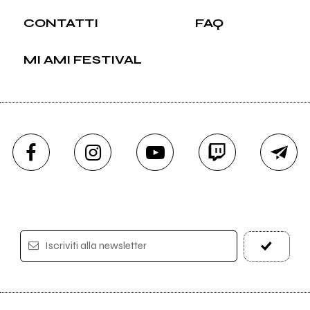
CONTATTI
FAQ
MI AMI FESTIVAL
Iscriviti alla newsletter