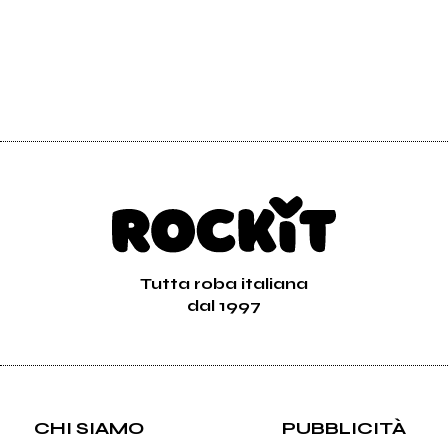
Tutta roba italiana
dal 1997
CHI SIAMO
PUBBLICITÀ