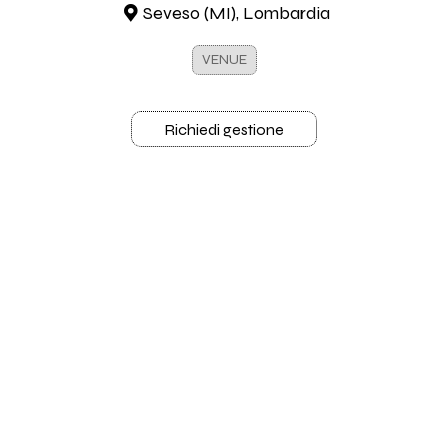
Seveso (MI), Lombardia
VENUE
Richiedi gestione