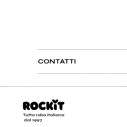
CONTATTI
Tutta roba italiana
dal 1997