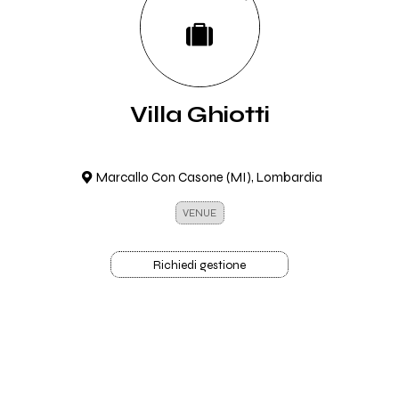
Villa Ghiotti
Marcallo Con Casone (MI), Lombardia
VENUE
Richiedi gestione