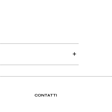
CONTATTI