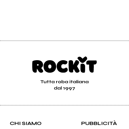
Tutta roba italiana
dal 1997
CHI SIAMO
PUBBLICITÀ