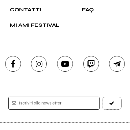
CONTATTI
FAQ
MI AMI FESTIVAL
Iscriviti alla newsletter