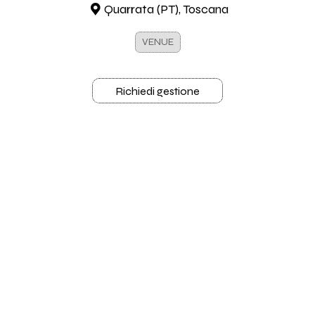
Quarrata (PT), Toscana
VENUE
Richiedi gestione