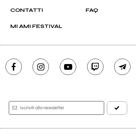
CONTATTI
FAQ
MI AMI FESTIVAL
Iscriviti alla newsletter