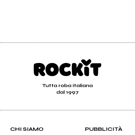
Tutta roba italiana
dal 1997
CHI SIAMO
PUBBLICITÀ