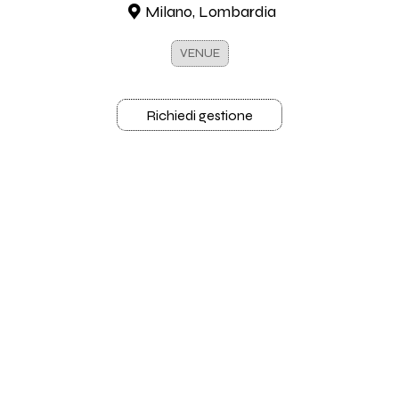
Milano, Lombardia
VENUE
Richiedi gestione