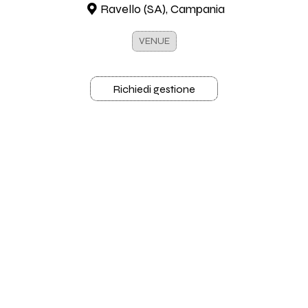
Ravello (SA), Campania
VENUE
Richiedi gestione