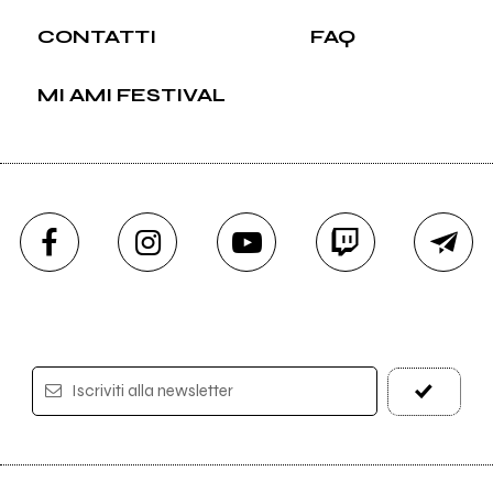
CONTATTI
FAQ
MI AMI FESTIVAL
Iscriviti alla newsletter