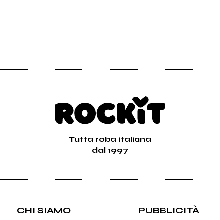
Tutta roba italiana
dal 1997
CHI SIAMO
PUBBLICITÀ