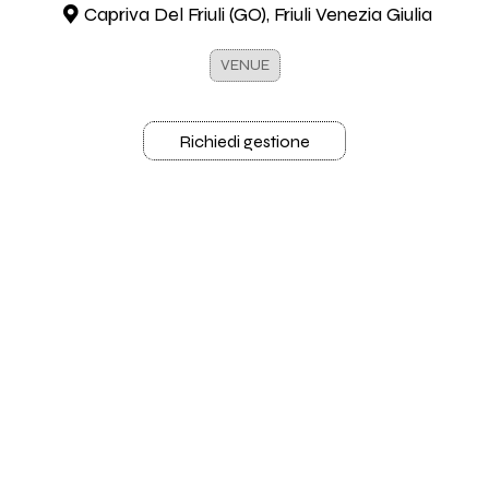
Capriva Del Friuli (GO), Friuli Venezia Giulia
VENUE
Richiedi gestione