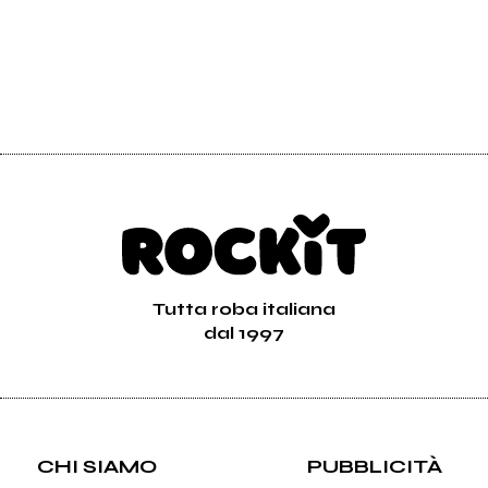
Tutta roba italiana
dal 1997
CHI SIAMO
PUBBLICITÀ