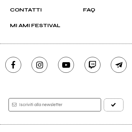
CONTATTI
FAQ
MI AMI FESTIVAL
Iscriviti alla newsletter