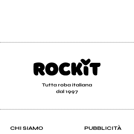
Tutta roba italiana
dal 1997
CHI SIAMO
PUBBLICITÀ