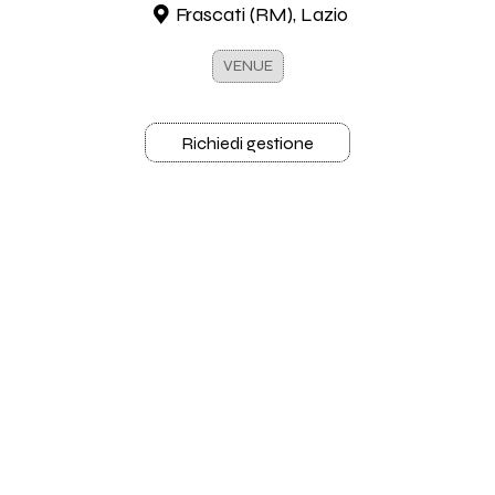
Frascati (RM), Lazio
VENUE
Richiedi gestione