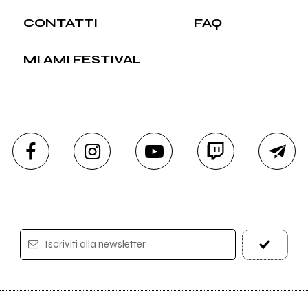
CONTATTI
FAQ
MI AMI FESTIVAL
Iscriviti alla newsletter