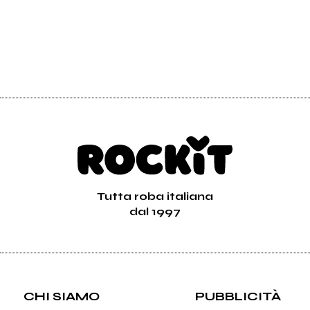
Tutta roba italiana
dal 1997
CHI SIAMO
PUBBLICITÀ