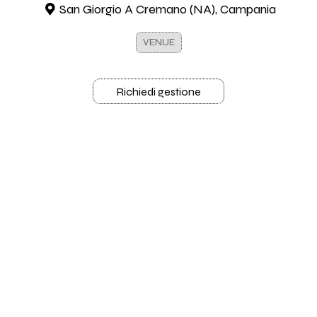
San Giorgio A Cremano (NA), Campania
VENUE
Richiedi gestione