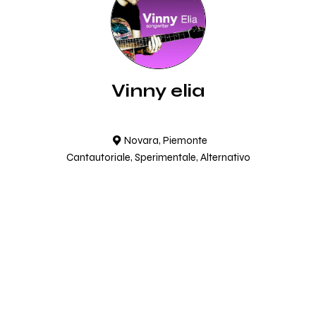
Vinny elia
Novara, Piemonte
Cantautoriale, Sperimentale, Alternativo