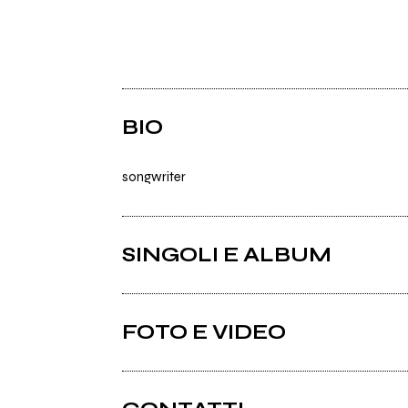
BIO
songwriter
SINGOLI E ALBUM
FOTO E VIDEO