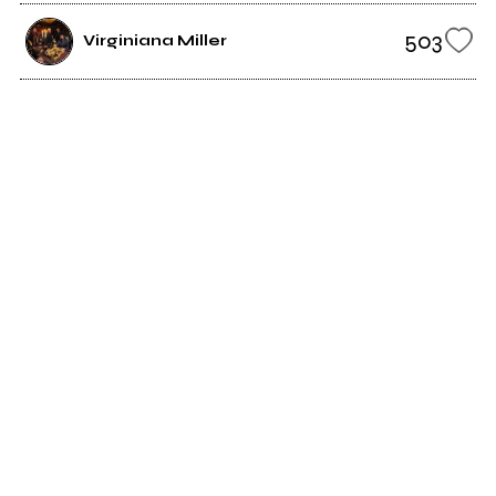
503
Virginiana Miller