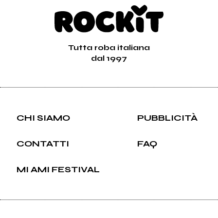
Tutta roba italiana
dal 1997
CHI SIAMO
PUBBLICITÀ
CONTATTI
FAQ
MI AMI FESTIVAL