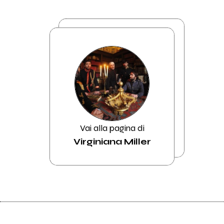
Vai alla pagina di
Virginiana Miller