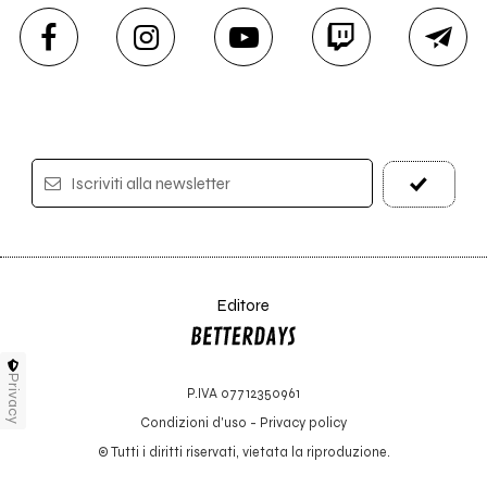
Iscriviti alla newsletter
Editore
Privacy
P.IVA 07712350961
Condizioni d'uso
-
Privacy policy
© Tutti i diritti riservati, vietata la riproduzione.