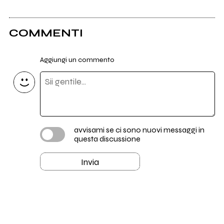
COMMENTI
Aggiungi un commento
avvisami se ci sono nuovi messaggi in
questa discussione
Invia