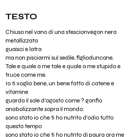
TESTO
Chiuso nel vano di una stescionvegon nera
metallizzata
guaisci e latra
ma non pisciarmi sul sedile, figlioduncane.
Tale e quale a me tale e quale a me stupido e
truce come me.
Io ti voglio bene, un bene fatto di catene e
vitamine
guarda il sole d'agosto come ? gonfio
anabolizzante sopra il mondo:
sono stato io che ti ho nutrito d'odio tutto
questo tempo
sono stato io che ti ho nutrito di paura ora me