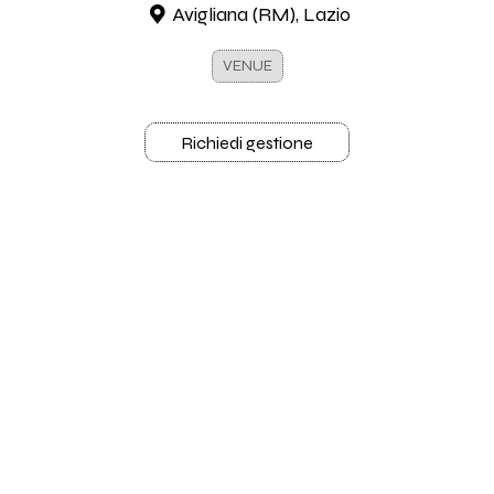
Avigliana (RM), Lazio
VENUE
Richiedi gestione