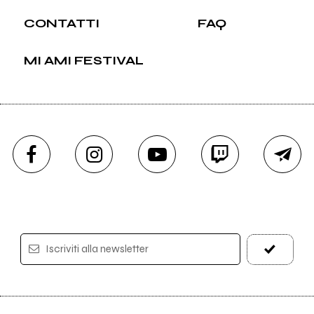
CONTATTI
FAQ
MI AMI FESTIVAL
Iscriviti alla newsletter