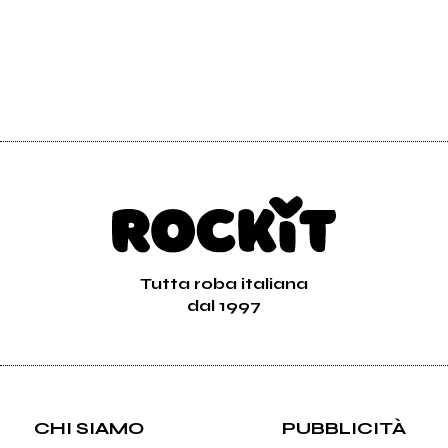
Tutta roba italiana
dal 1997
CHI SIAMO
PUBBLICITÀ