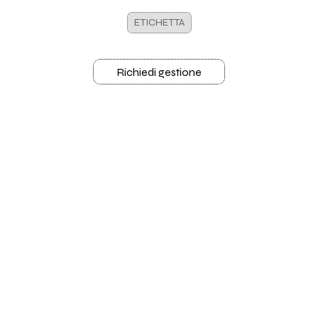
ETICHETTA
Richiedi gestione