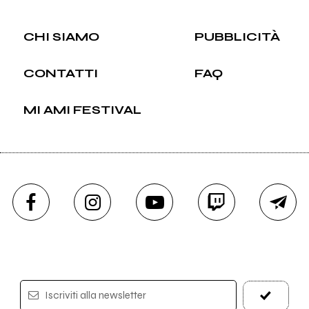
CHI SIAMO
PUBBLICITÀ
CONTATTI
FAQ
MI AMI FESTIVAL
Iscriviti alla newsletter