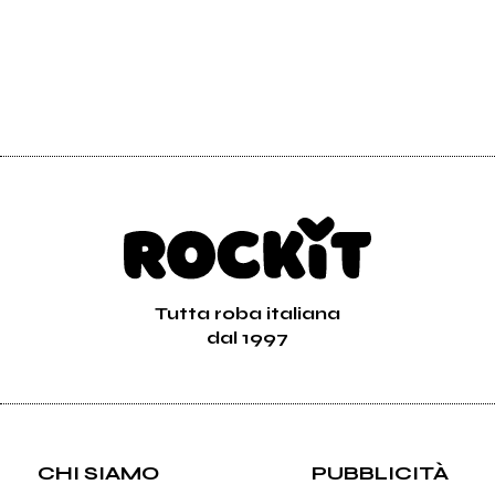
Tutta roba italiana
dal 1997
CHI SIAMO
PUBBLICITÀ