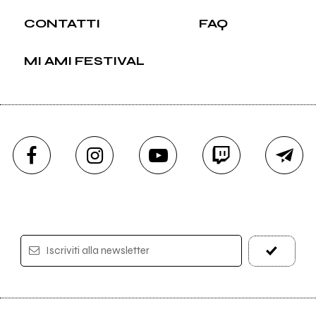
CONTATTI
FAQ
MI AMI FESTIVAL
Iscriviti alla newsletter