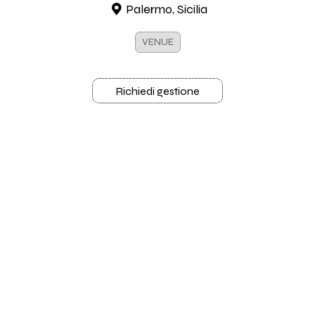
Palermo, Sicilia
VENUE
Richiedi gestione