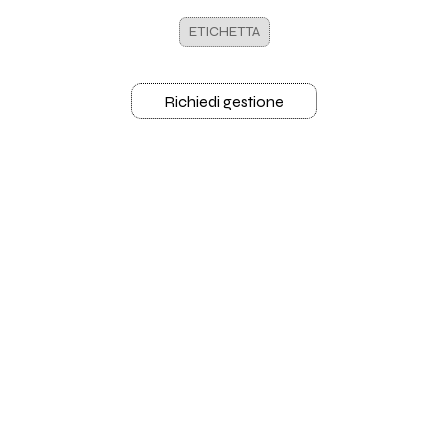
ETICHETTA
Richiedi gestione