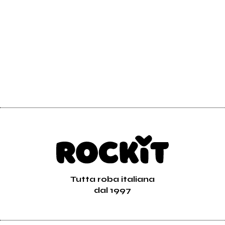
Tutta roba italiana
dal 1997