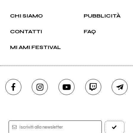
CHI SIAMO
PUBBLICITÀ
CONTATTI
FAQ
MI AMI FESTIVAL
Iscriviti alla newsletter