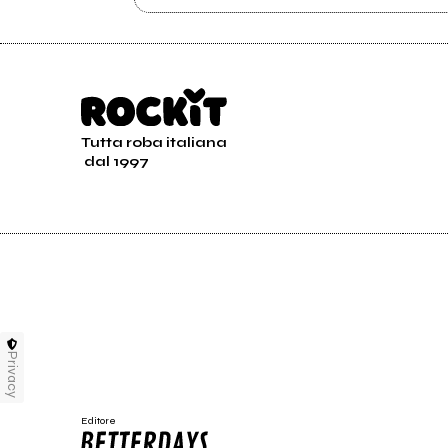
Tutta roba italiana
dal 1997
Privacy
Editore