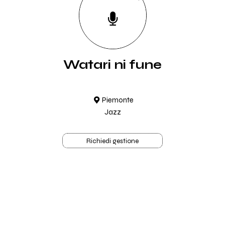
Watari ni fune
Piemonte
Jazz
Richiedi gestione