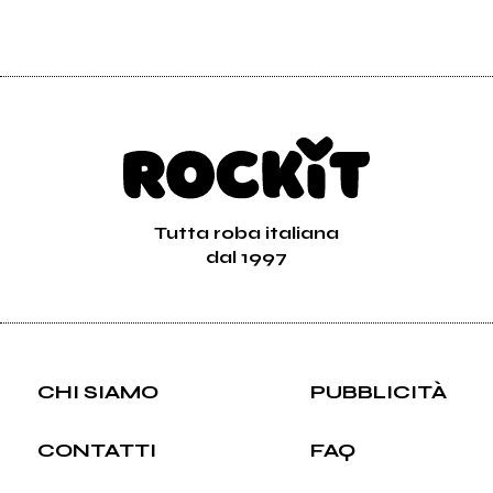
Tutta roba italiana
dal 1997
CHI SIAMO
PUBBLICITÀ
CONTATTI
FAQ