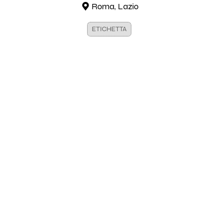
Roma, Lazio
ETICHETTA