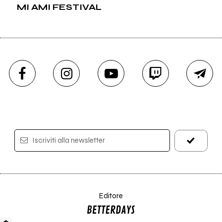
MI AMI FESTIVAL
Iscriviti alla newsletter
Editore