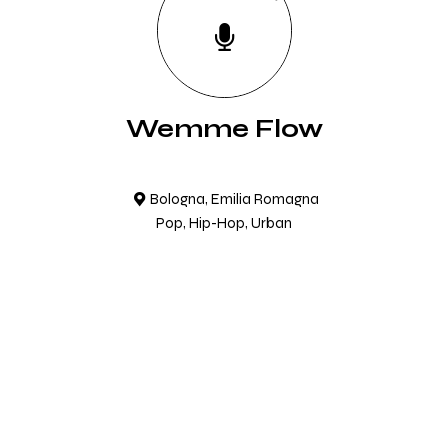
Wemme Flow
Bologna, Emilia Romagna
Pop, Hip-Hop, Urban