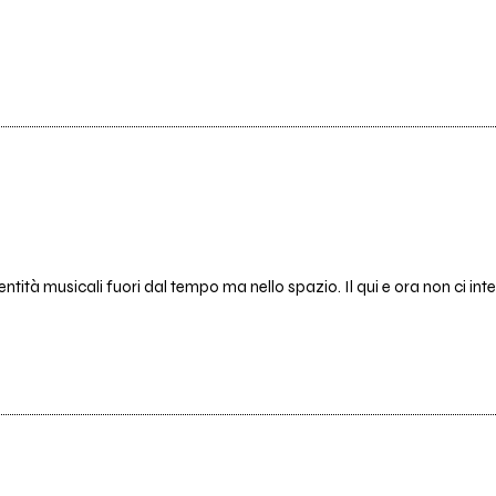
 musicali fuori dal tempo ma nello spazio. Il qui e ora non ci inter