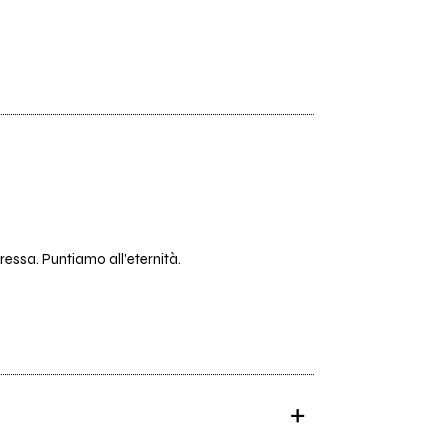
essa. Puntiamo all'eternità.