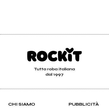
Tutta roba italiana
dal 1997
CHI SIAMO
PUBBLICITÀ