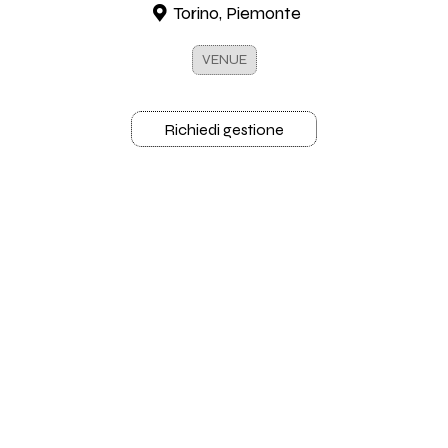
Torino, Piemonte
VENUE
Richiedi gestione