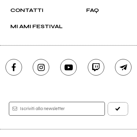
CONTATTI
FAQ
MI AMI FESTIVAL
Iscriviti alla newsletter