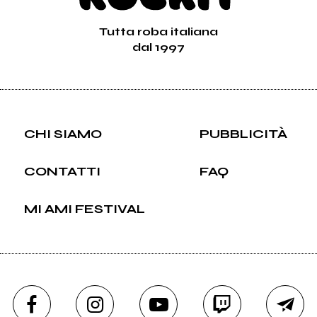
Tutta roba italiana
dal 1997
CHI SIAMO
PUBBLICITÀ
CONTATTI
FAQ
MI AMI FESTIVAL