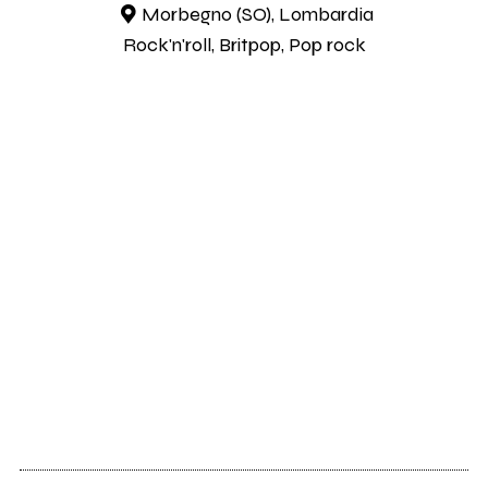
Morbegno (SO), Lombardia
Rock'n'roll, Britpop, Pop rock