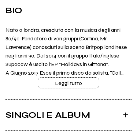
BIO
Nato a londra, cresciuto con la musica degli anni
80/90. Fondatore di vari gruppi (Cortina, Mr
Lawrence) conosciuti sulla scena Britpop londinese
negli anni 90. Dal 2014 con il gruppo Italo/inglese
Supacow è uscito l'EP "Holidays in Gittana".
A Giugno 2017 Esce il primo disco da solista, "Call...
Leggi tutto
SINGOLI E ALBUM