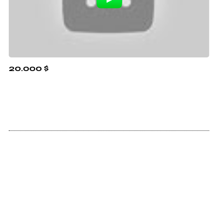
20.000 $