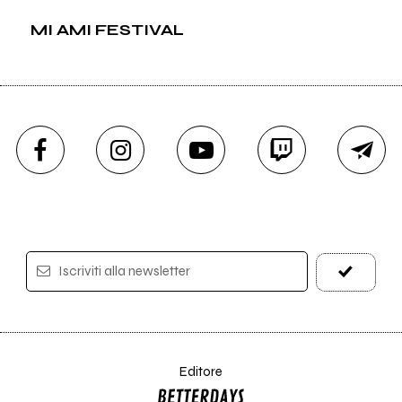
MI AMI FESTIVAL
Iscriviti alla newsletter
Editore