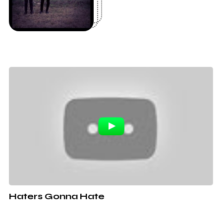
Haters Gonna Hate