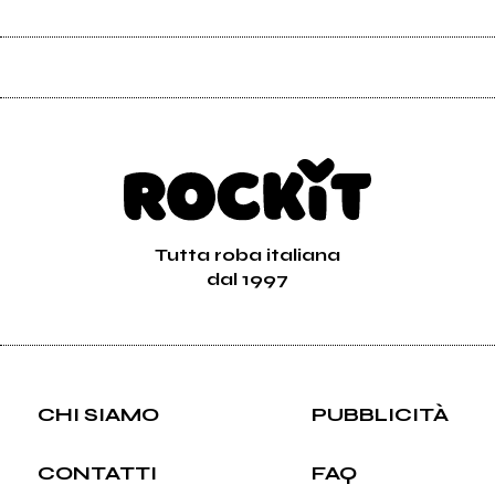
Tutta roba italiana
dal 1997
CHI SIAMO
PUBBLICITÀ
CONTATTI
FAQ