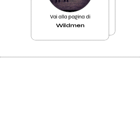
Vai alla pagina di
Wildmen