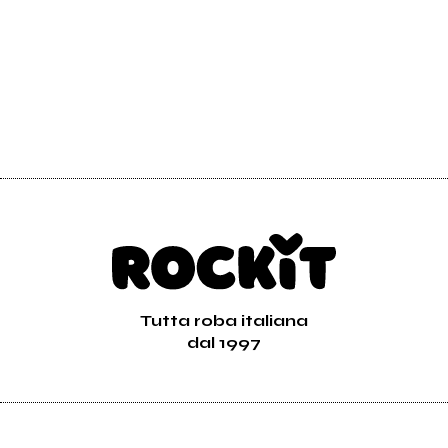
Tutta roba italiana
dal 1997