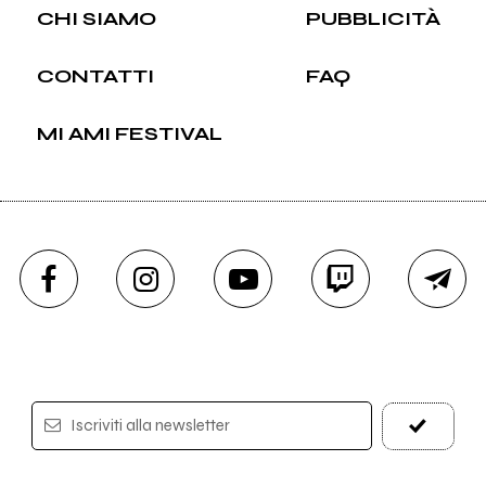
CHI SIAMO
PUBBLICITÀ
CONTATTI
FAQ
MI AMI FESTIVAL
Iscriviti alla newsletter