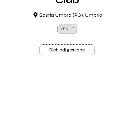
Club
Bastia Umbra (PG), Umbria
VENUE
Richiedi gestione