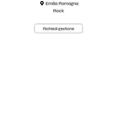
Emilia Romagna
Rock
Richiedi gestione