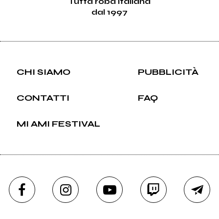
Tutta roba italiana
dal 1997
CHI SIAMO
PUBBLICITÀ
CONTATTI
FAQ
MI AMI FESTIVAL