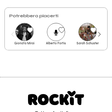
Potrebbero piacerti
Gionata Mirai
Alberto Fortis
Sarah Schuster