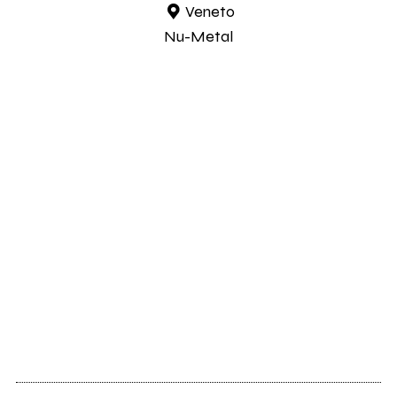
Veneto
Nu-Metal