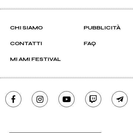
CHI SIAMO
PUBBLICITÀ
CONTATTI
FAQ
MI AMI FESTIVAL