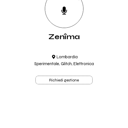
Zenîma
Lombardia
Sperimentale, Glitch, Elettronica
Richiedi gestione