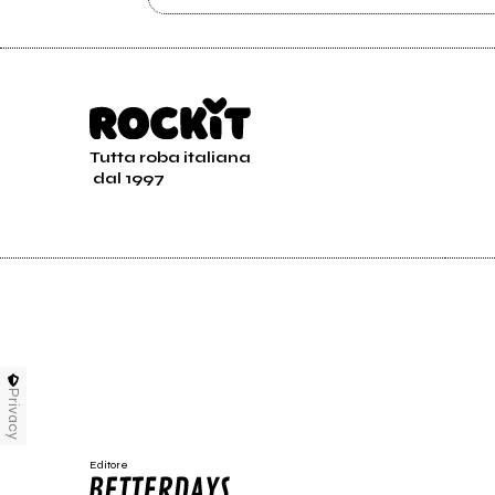
Tutta roba italiana
dal 1997
Privacy
Editore