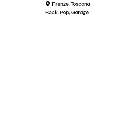
Firenze, Toscana
Rock, Pop, Garage