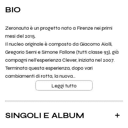
BIO
Zeronauta è un progetto nato a Firenze nei primi
mesi del 2015.
Il nucleo originale è composto da Giacomo Aiolli,
Gregorio Serni e Simone Fallone (tutti classe 93), già
compagni nell'esperienza Clever, iniziata nel 2007.
Terminata questa esperienza, dopo vari
cambiamenti di rotta, la nuova...
Leggi tutto
SINGOLI E ALBUM