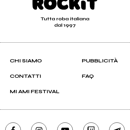
Tutta roba italiana
dal 1997
CHI SIAMO
PUBBLICITÀ
CONTATTI
FAQ
MI AMI FESTIVAL