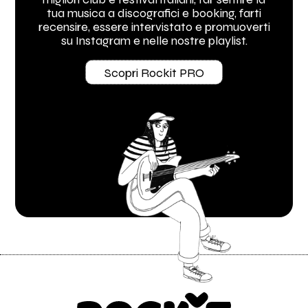
tua musica a discografici e booking, farti
recensire, essere intervistato e promuoverti
su Instagram e nelle nostre playlist.
Scopri Rockit PRO