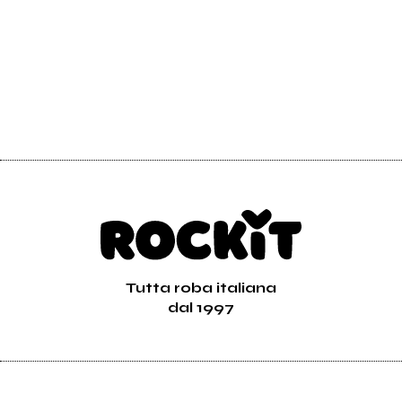
Tutta roba italiana
dal 1997