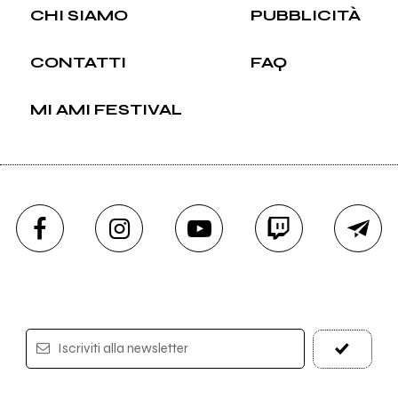
CHI SIAMO
PUBBLICITÀ
CONTATTI
FAQ
MI AMI FESTIVAL
Iscriviti alla newsletter