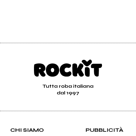
Tutta roba italiana
dal 1997
CHI SIAMO
PUBBLICITÀ