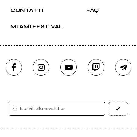
CONTATTI
FAQ
MI AMI FESTIVAL
Iscriviti alla newsletter