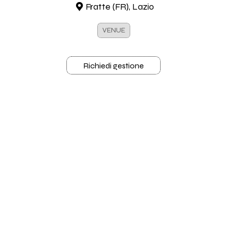
Fratte (FR), Lazio
VENUE
Richiedi gestione