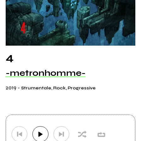
4
-metronhomme-
2019
-
Strumentale, Rock, Progressive