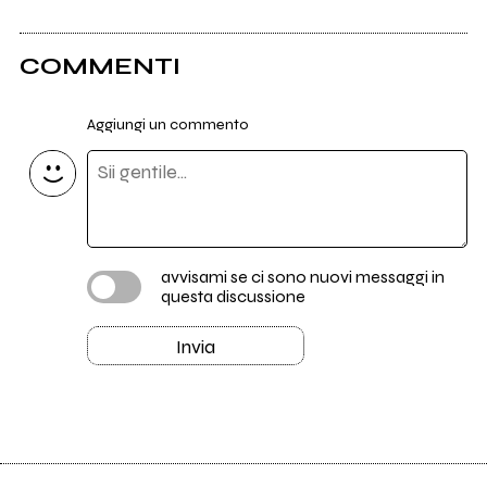
COMMENTI
Aggiungi un commento
avvisami se ci sono nuovi messaggi in
questa discussione
Invia