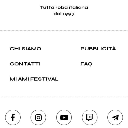
Tutta roba italiana
dal 1997
CHI SIAMO
PUBBLICITÀ
CONTATTI
FAQ
MI AMI FESTIVAL